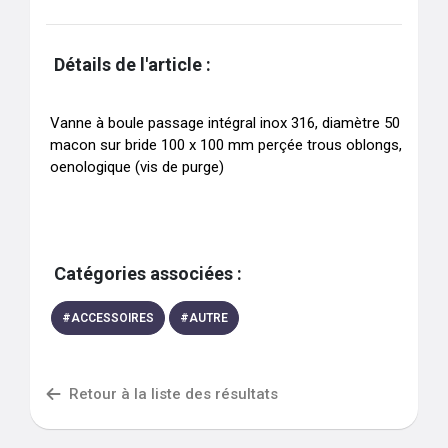
Détails de l'article :
Vanne à boule passage intégral inox 316, diamètre 50 
macon sur bride 100 x 100 mm perçée trous oblongs, 
oenologique (vis de purge)
Catégories associées :
#
ACCESSOIRES
#
AUTRE
Retour à la liste des résultats