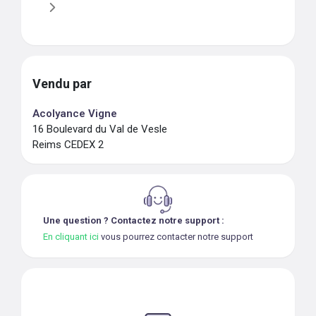
Vendu par
Acolyance Vigne
16 Boulevard du Val de Vesle
Reims CEDEX 2
Une question ? Contactez notre support :
En cliquant ici
vous pourrez contacter notre support