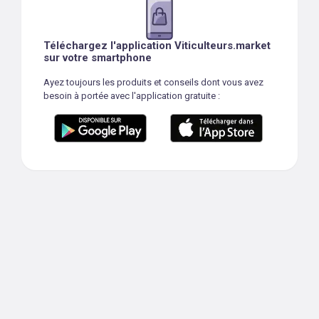
Téléchargez l'application Viticulteurs.market
sur votre smartphone
Ayez toujours les produits et conseils dont vous avez
besoin à portée avec l'application gratuite :