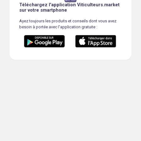
Téléchargez l'application Viticulteurs.market
sur votre smartphone
Ayez toujours les produits et conseils dont vous avez
besoin à portée avec l'application gratuite :