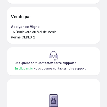
Vendu par
Acolyance Vigne
16 Boulevard du Val de Vesle
Reims CEDEX 2
Une question ? Contactez notre support :
En cliquant ici
vous pourrez contacter notre support