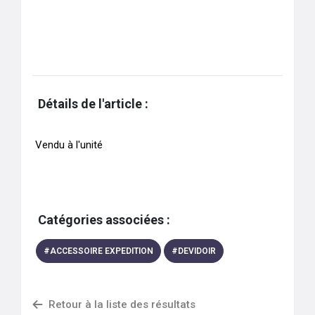
Détails de l'article :
Vendu à l'unité
Catégories associées :
#
ACCESSOIRE EXPEDITION
#
DEVIDOIR
Retour à la liste des résultats