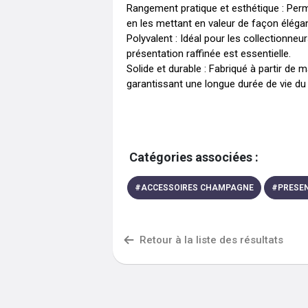
Rangement pratique et esthétique : Per
en les mettant en valeur de façon élégan
Polyvalent : Idéal pour les collectionne
présentation raffinée est essentielle.

Solide et durable : Fabriqué à partir de m
garantissant une longue durée de vie du 
Catégories associées :
#
ACCESSOIRES CHAMPAGNE
#
PRESE
Retour à la liste des résultats