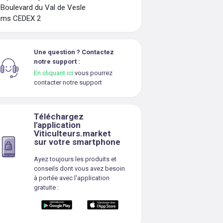
 Boulevard du Val de Vesle
ims CEDEX 2
Une question ? Contactez
notre support :
En cliquant ici
vous pourrez
contacter notre support
Téléchargez
l'application
Viticulteurs.market
sur votre smartphone
Ayez toujours les produits et
conseils dont vous avez besoin
à portée avec l'application
gratuite :