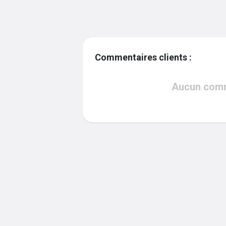
Commentaires clients :
Aucun comme