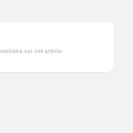
ntaire sur cet article