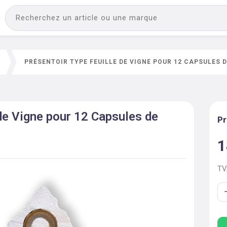
N
PRÉSENTOIR TYPE FEUILLE DE VIGNE POUR 12 CAPSULES
 de Vigne pour 12 Capsules de
Pr
1
T