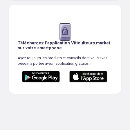
Téléchargez l'application Viticulteurs.market
sur votre smartphone
Ayez toujours les produits et conseils dont vous avez
besoin à portée avec l'application gratuite :