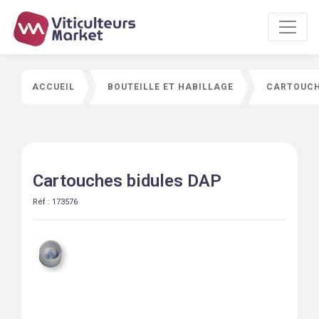
ACCUEIL
BOUTEILLE ET HABILLAGE
CARTOUCH
Cartouches bidules DAP
Réf :
173576