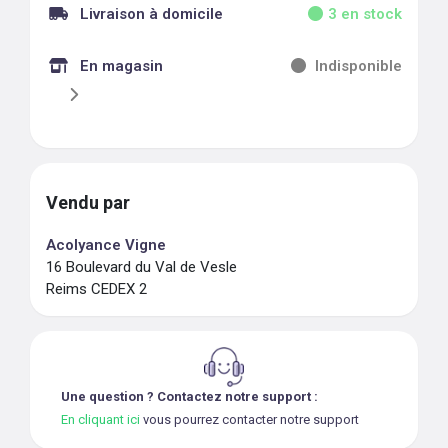
Livraison à domicile
3
en stock
En magasin
Indisponible
Vendu par
Acolyance Vigne
16 Boulevard du Val de Vesle
Reims CEDEX 2
Une question ? Contactez notre support :
En cliquant ici
vous pourrez contacter notre support