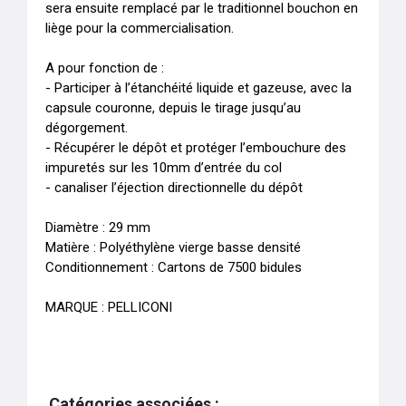
sera ensuite remplacé par le traditionnel bouchon en 
liège pour la commercialisation.

A pour fonction de : 

- Participer à l’étanchéité liquide et gazeuse, avec la 
capsule couronne, depuis le tirage jusqu’au 
dégorgement.

- Récupérer le dépôt et protéger l’embouchure des 
impuretés sur les 10mm d’entrée du col

- canaliser l’éjection directionnelle du dépôt

Diamètre : 29 mm

Matière : Polyéthylène vierge basse densité

Conditionnement : Cartons de 7500 bidules

MARQUE : PELLICONI
Catégories associées :