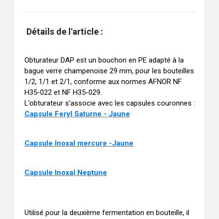
Détails de l'article :
Obturateur DAP est un bouchon en PE adapté à la 
bague verre champenoise 29 mm, pour les bouteilles 
1/2, 1/1 et 2/1, conforme aux normes AFNOR NF 
H35-022 et NF H35-029.

L’obturateur s’associe avec les capsules couronnes : 
Capsule Feryl Saturne - Jaune
Capsule Inoxal mercure -Jaune
Capsule Inoxal Neptune
Utilisé pour la deuxième fermentation en bouteille, il 