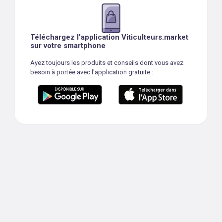
Téléchargez l'application Viticulteurs.market
sur votre smartphone
Ayez toujours les produits et conseils dont vous avez
besoin à portée avec l'application gratuite :