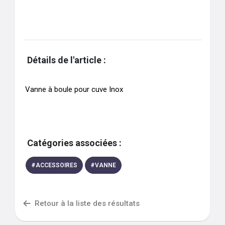
Détails de l'article :
Catégories associées :
#
ACCESSOIRES
#
VANNE
Retour à la liste des résultats