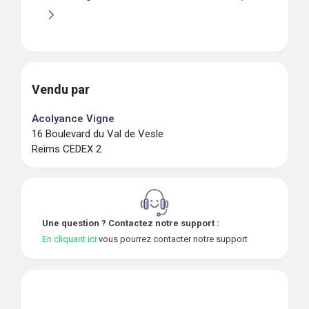
Vendu par
Acolyance Vigne
16 Boulevard du Val de Vesle
Reims CEDEX 2
Une question ? Contactez notre support :
En cliquant ici
vous pourrez contacter notre support