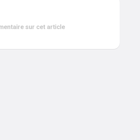
ntaire sur cet article