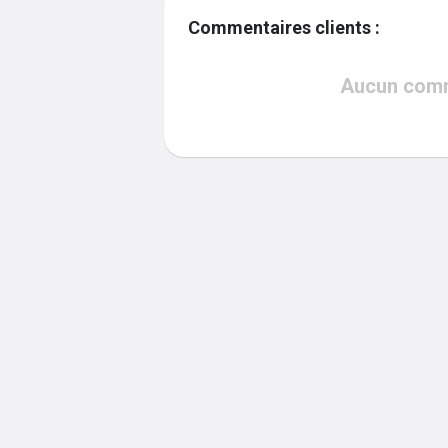
Commentaires clients :
Aucun comme