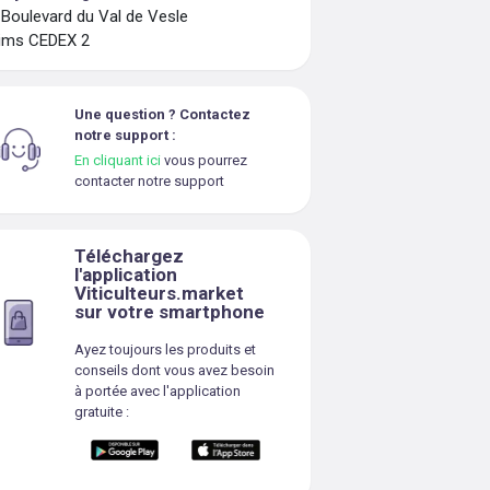
 Boulevard du Val de Vesle
ims CEDEX 2
Une question ? Contactez
notre support :
En cliquant ici
vous pourrez
contacter notre support
Téléchargez
l'application
Viticulteurs.market
sur votre smartphone
Ayez toujours les produits et
conseils dont vous avez besoin
à portée avec l'application
gratuite :