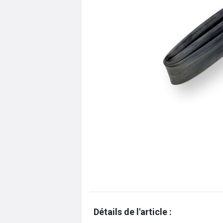
Détails de l'article :