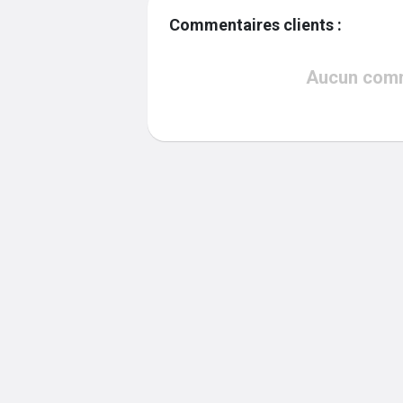
Commentaires clients :
Aucun comme