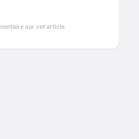
ntaire sur cet article