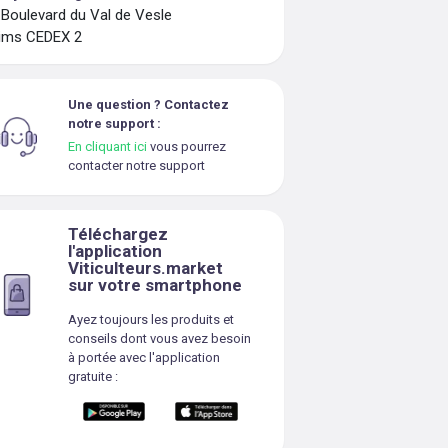
 Boulevard du Val de Vesle
ims CEDEX 2
Une question ? Contactez
notre support :
En cliquant ici
vous pourrez
contacter notre support
Téléchargez
l'application
Viticulteurs.market
sur votre smartphone
Ayez toujours les produits et
conseils dont vous avez besoin
à portée avec l'application
gratuite :