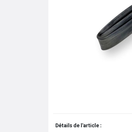
Détails de l'article :