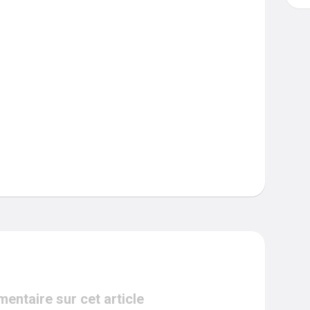
ntaire sur cet article