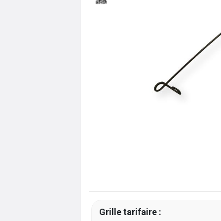
Grille tarifaire :