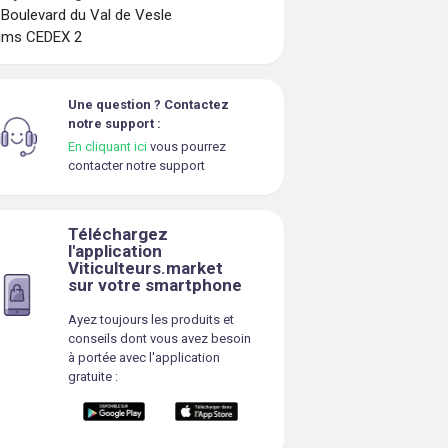
 Boulevard du Val de Vesle
ims CEDEX 2
Une question ? Contactez
notre support :
En cliquant ici
vous pourrez
contacter notre support
Téléchargez
l'application
Viticulteurs.market
sur votre smartphone
Ayez toujours les produits et
conseils dont vous avez besoin
à portée avec l'application
gratuite :