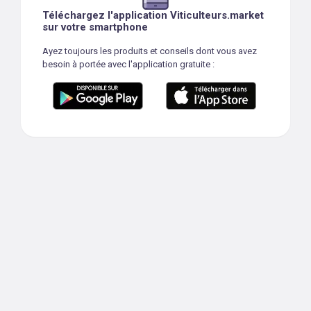
Téléchargez l'application Viticulteurs.market
sur votre smartphone
Ayez toujours les produits et conseils dont vous avez
besoin à portée avec l'application gratuite :