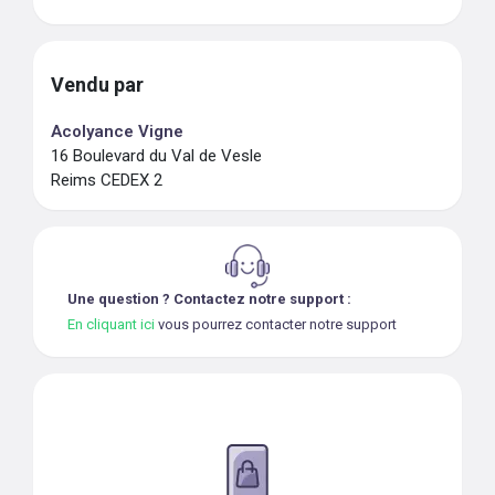
Vendu par
Acolyance Vigne
16 Boulevard du Val de Vesle
Reims CEDEX 2
Une question ? Contactez notre support :
En cliquant ici
vous pourrez contacter notre support