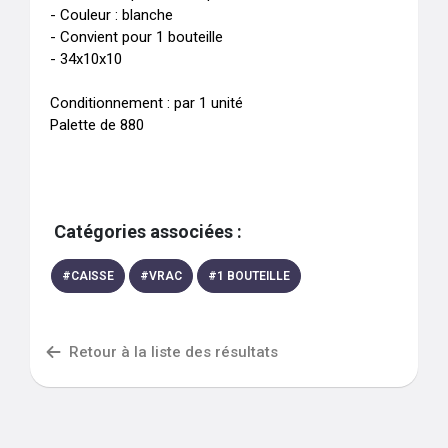
- Couleur : blanche

- Convient pour 1 bouteille

- 34x10x10

Conditionnement : par 1 unité

Palette de 880
Catégories associées :
#
CAISSE
#
VRAC
#
1 BOUTEILLE
Retour à la liste des résultats