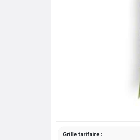
Grille tarifaire :