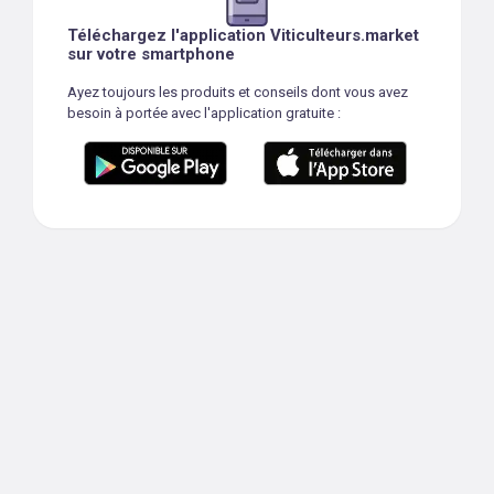
Téléchargez l'application Viticulteurs.market
sur votre smartphone
Ayez toujours les produits et conseils dont vous avez
besoin à portée avec l'application gratuite :