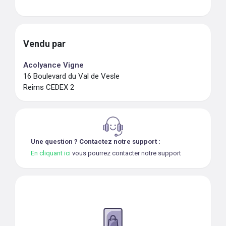
Vendu par
Acolyance Vigne
16 Boulevard du Val de Vesle
Reims CEDEX 2
Une question ? Contactez notre support :
En cliquant ici
vous pourrez contacter notre support