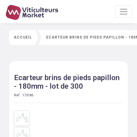
ACCUEIL
ECARTEUR BRINS DE PIEDS PAPILLON - 180
Ecarteur brins de pieds papillon
- 180mm - lot de 300
Réf :
173185