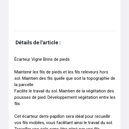
Détails de l'article :
Écarteur Vigne Brins de pieds 

Maintenir les fils de pieds et les fils releveurs hors 
sol. Maintien des fils quelle que soit la topographie de 
la parcelle. 

Facilite le travail du sol. Maintien de la végétation des 
pousses de pied. Développement végétation entre les 
fils.

Cet écarteur demi-papillon sera idéal pour recueillir 
vos fils mobiles, vous facilitant ainsi le travail du sol.
