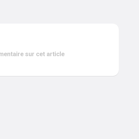
ntaire sur cet article