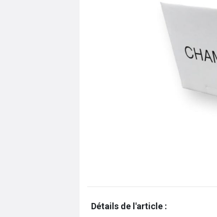
Détails de l'article :