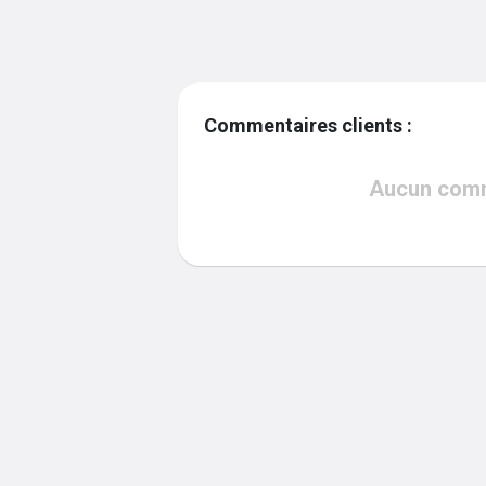
Commentaires clients :
Aucun comme