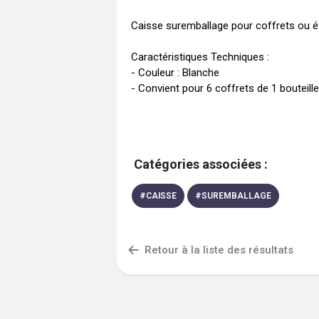
Caisse suremballage pour coffrets ou ét
Caractéristiques Techniques :

- Couleur : Blanche

- Convient pour 6 coffrets de 1 bouteille
Catégories associées :
#
CAISSE
#
SUREMBALLAGE
Retour à la liste des résultats