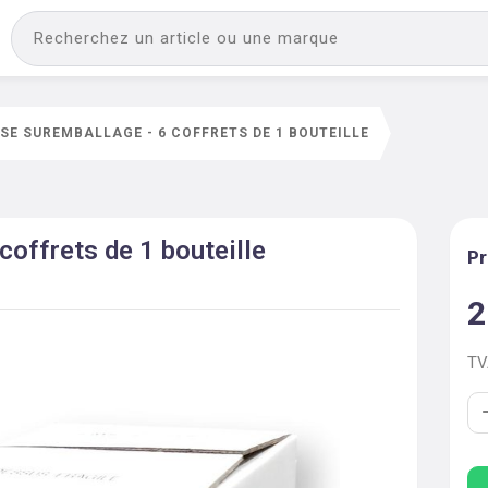
SE SUREMBALLAGE - 6 COFFRETS DE 1 BOUTEILLE
coffrets de 1 bouteille
Pr
2
T