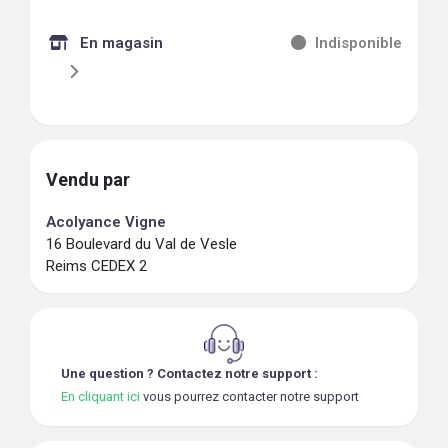
En magasin
Indisponible
Vendu par
Acolyance Vigne
16 Boulevard du Val de Vesle
Reims CEDEX 2
Une question ? Contactez notre support :
En cliquant ici
vous pourrez contacter notre support