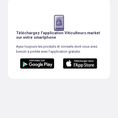
Téléchargez l'application Viticulteurs.market
sur votre smartphone
Ayez toujours les produits et conseils dont vous avez
besoin à portée avec l'application gratuite :