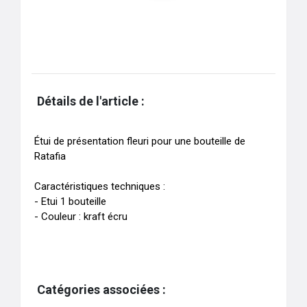
Détails de l'article :
Étui de présentation fleuri pour une bouteille de 
Ratafia

Caractéristiques techniques :

- Etui 1 bouteille 

Catégories associées :