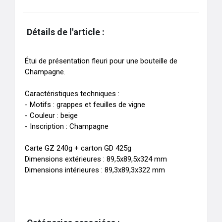
Détails de l'article :
Étui de présentation fleuri pour une bouteille de 
Champagne.

Caractéristiques techniques : 

- Motifs : grappes et feuilles de vigne 

- Couleur : beige 

- Inscription : Champagne

Carte GZ 240g + carton GD 425g 

Dimensions extérieures : 89,5x89,5x324 mm 
