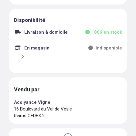
Disponibilité
Livraison à domicile
1866
en stock
En magasin
Indisponible
Vendu par
Acolyance Vigne
16 Boulevard du Val de Vesle
Reims CEDEX 2