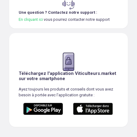
Une question ? Contactez notre support :
En cliquant ici
vous pourrez contacter notre support
Téléchargez l'application Viticulteurs.market
sur votre smartphone
Ayez toujours les produits et conseils dont vous avez
besoin à portée avec l'application gratuite :