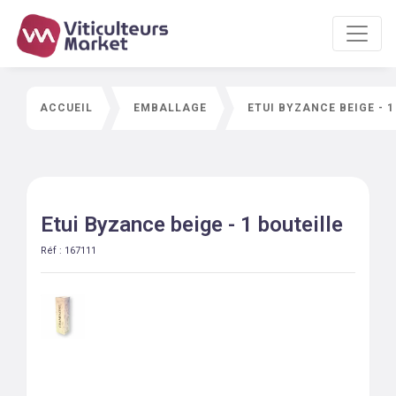
ACCUEIL
EMBALLAGE
ETUI BYZANCE BEIGE - 1
Etui Byzance beige - 1 bouteille
Réf :
167111