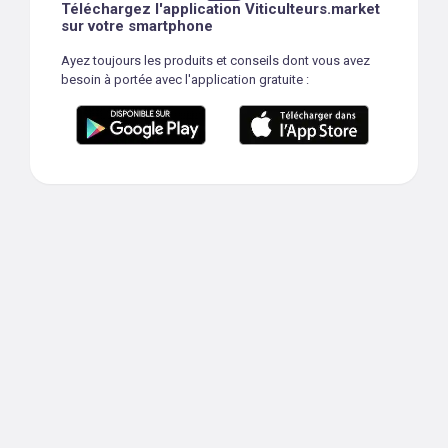
Téléchargez l'application Viticulteurs.market
sur votre smartphone
Ayez toujours les produits et conseils dont vous avez
besoin à portée avec l'application gratuite :