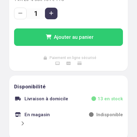
Ajouter au panier
Paiement en ligne sécurisé
Disponibilité
Livraison à domicile
13
en stock
En magasin
Indisponible