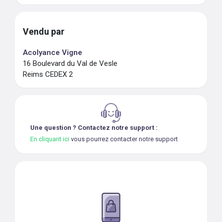
Vendu par
Acolyance Vigne
16 Boulevard du Val de Vesle
Reims CEDEX 2
Une question ? Contactez notre support :
En cliquant ici
vous pourrez contacter notre support