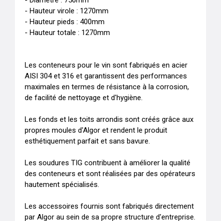
- Diamètre : 750mm

- Hauteur virole : 1270mm

- Hauteur pieds : 400mm

- Hauteur totale : 1270mm

Les conteneurs pour le vin sont fabriqués en acier 
AISI 304 et 316 et garantissent des performances 
maximales en termes de résistance à la corrosion, 
de facilité de nettoyage et d'hygiène.

Les fonds et les toits arrondis sont créés grâce aux 
propres moules d'Algor et rendent le produit 
esthétiquement parfait et sans bavure.

Les soudures TIG contribuent à améliorer la qualité 
des conteneurs et sont réalisées par des opérateurs 
hautement spécialisés.

Les accessoires fournis sont fabriqués directement 
par Algor au sein de sa propre structure d'entreprise.
