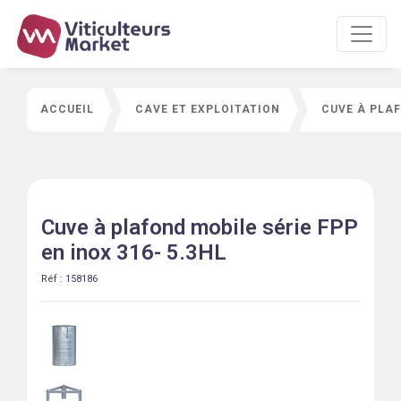
ACCUEIL
CAVE ET EXPLOITATION
CUVE À PLAF
Cuve à plafond mobile série FPP
en inox 316- 5.3HL
Réf :
158186