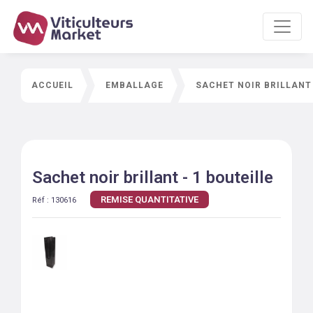
ACCUEIL
EMBALLAGE
SACHET NOIR BRILLANT 
Sachet noir brillant - 1 bouteille
REMISE QUANTITATIVE
Réf :
130616