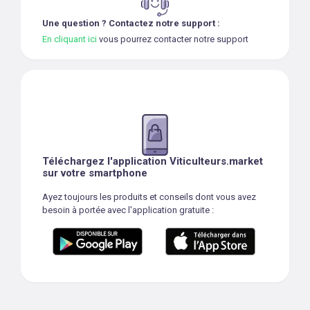
Une question ? Contactez notre support :
En cliquant ici
vous pourrez contacter notre support
Téléchargez l'application Viticulteurs.market
sur votre smartphone
Ayez toujours les produits et conseils dont vous avez
besoin à portée avec l'application gratuite :