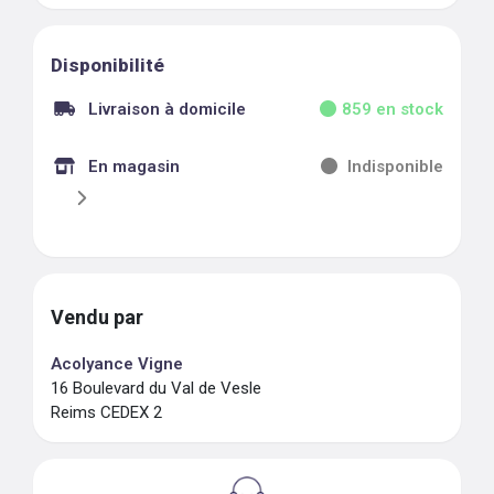
Disponibilité
Livraison à domicile
859
en stock
En magasin
Indisponible
Vendu par
Acolyance Vigne
16 Boulevard du Val de Vesle
Reims CEDEX 2