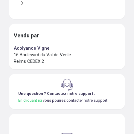
Vendu par
Acolyance Vigne
16 Boulevard du Val de Vesle
Reims CEDEX 2
Une question ? Contactez notre support :
En cliquant ici
vous pourrez contacter notre support