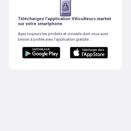
Téléchargez l'application Viticulteurs.market
sur votre smartphone
Ayez toujours les produits et conseils dont vous avez
besoin à portée avec l'application gratuite :