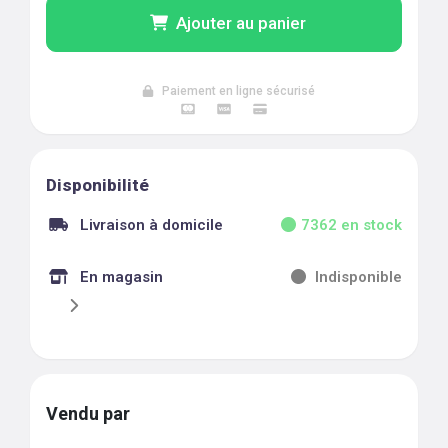
Ajouter au panier
Paiement en ligne sécurisé
Disponibilité
Livraison à domicile
7362
en stock
En magasin
Indisponible
Vendu par