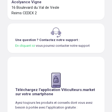
Acolyance Vigne
16 Boulevard du Val de Vesle
Reims CEDEX 2
Une question ? Contactez notre support :
En cliquant ici
vous pourrez contacter notre support
Téléchargez l'application Viticulteurs.market
sur votre smartphone
Ayez toujours les produits et conseils dont vous avez
besoin à portée avec l'application gratuite :