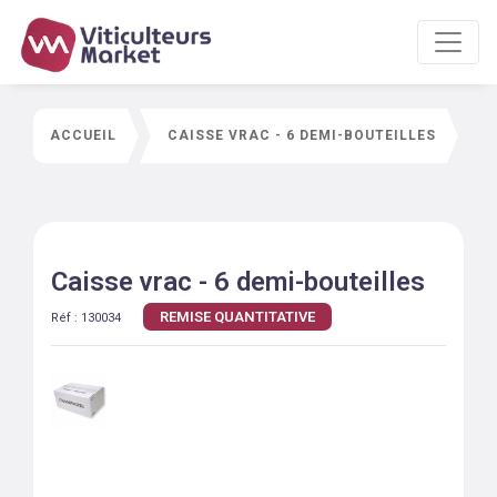
ACCUEIL
CAISSE VRAC - 6 DEMI-BOUTEILLES
Caisse vrac - 6 demi-bouteilles
REMISE QUANTITATIVE
Réf :
130034