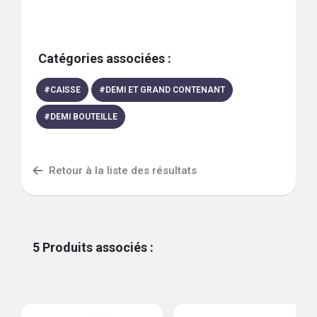
Catégories associées :
#
CAISSE
#
DEMI ET GRAND CONTENANT
#
DEMI BOUTEILLE
Retour à la liste des résultats
5
Produits associés
: