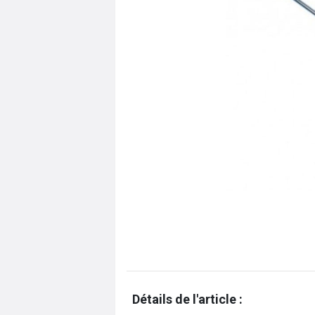
Détails de l'article :