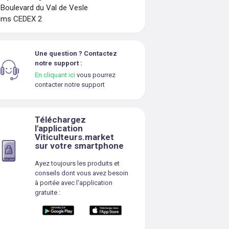
 Boulevard du Val de Vesle
ims CEDEX 2
Une question ? Contactez
notre support :
En cliquant ici
vous pourrez
contacter notre support
Téléchargez
l'application
Viticulteurs.market
sur votre smartphone
Ayez toujours les produits et
conseils dont vous avez besoin
à portée avec l'application
gratuite :