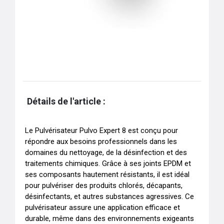
Détails de l'article :
Le Pulvérisateur Pulvo Expert 8 est conçu pour 
répondre aux besoins professionnels dans les 
domaines du nettoyage, de la désinfection et des 
traitements chimiques. Grâce à ses joints EPDM et 
ses composants hautement résistants, il est idéal 
pour pulvériser des produits chlorés, décapants, 
désinfectants, et autres substances agressives. Ce 
pulvérisateur assure une application efficace et 
durable, même dans des environnements exigeants 