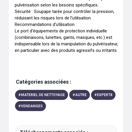
pulvérisation selon les besoins spécifiques.

Sécurité : Soupape tarée pour contrôler la pression, 
réduisant les risques lors de l’utilisation.

Recommandations d’utilisation :

Le port d’équipements de protection individuelle 
(combinaisons, lunettes, gants, masques, etc.) est 
indispensable lors de la manipulation du pulvérisateur, 
en particulier avec des produits agressifs ou irritants.
Catégories associées :
#
MATERIEL DE NETTOYAGE
#
AUTRE
#
EXPERT8
#
VENDANGES