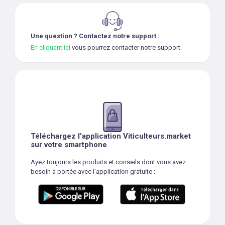
Une question ? Contactez notre support :
En cliquant ici
vous pourrez contacter notre support
Téléchargez l'application Viticulteurs.market
sur votre smartphone
Ayez toujours les produits et conseils dont vous avez
besoin à portée avec l'application gratuite :