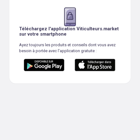
Téléchargez l'application Viticulteurs.market
sur votre smartphone
Ayez toujours les produits et conseils dont vous avez
besoin à portée avec l'application gratuite :