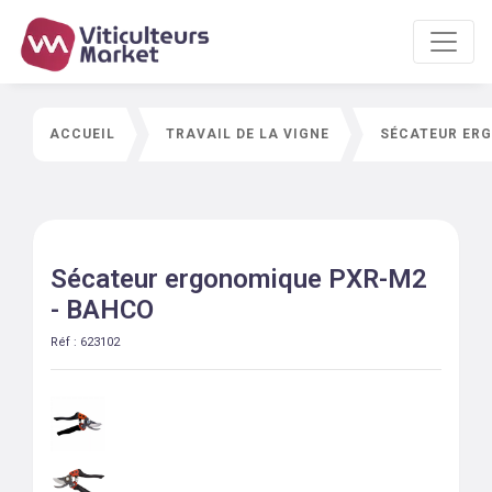
ACCUEIL
TRAVAIL DE LA VIGNE
SÉCATEUR ERG
Sécateur ergonomique PXR-M2
- BAHCO
Réf :
623102