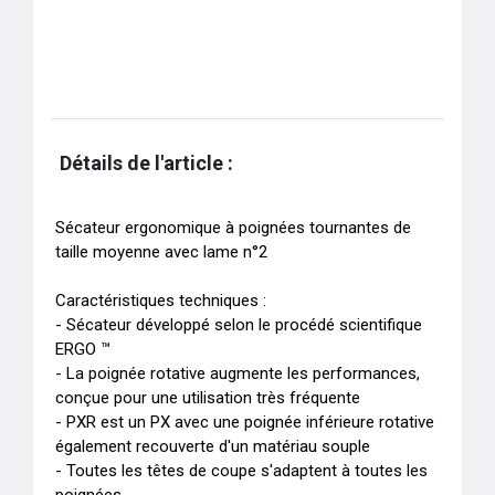
Détails de l'article :
Sécateur ergonomique à poignées tournantes de 
taille moyenne avec lame n°2

Caractéristiques techniques :

- Sécateur développé selon le procédé scientifique 
ERGO ™

- La poignée rotative augmente les performances, 
conçue pour une utilisation très fréquente

- PXR est un PX avec une poignée inférieure rotative 
également recouverte d'un matériau souple

- Toutes les têtes de coupe s'adaptent à toutes les 