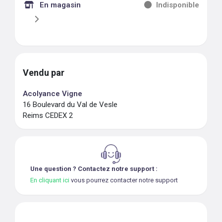
En magasin
Indisponible
Vendu par
Acolyance Vigne
16 Boulevard du Val de Vesle
Reims CEDEX 2
Une question ? Contactez notre support :
En cliquant ici
vous pourrez contacter notre support