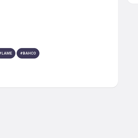
#
LAME
#
BAHCO