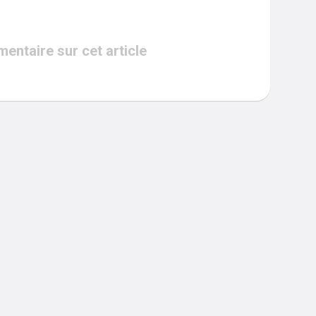
ntaire sur cet article