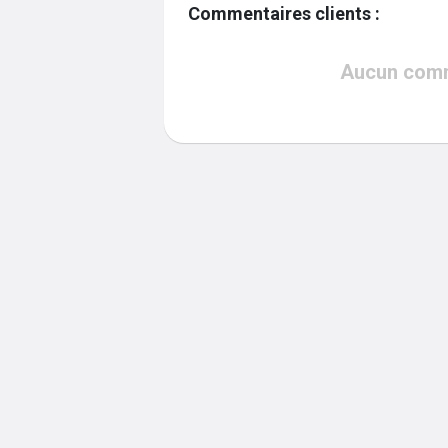
Commentaires clients :
Aucun comme