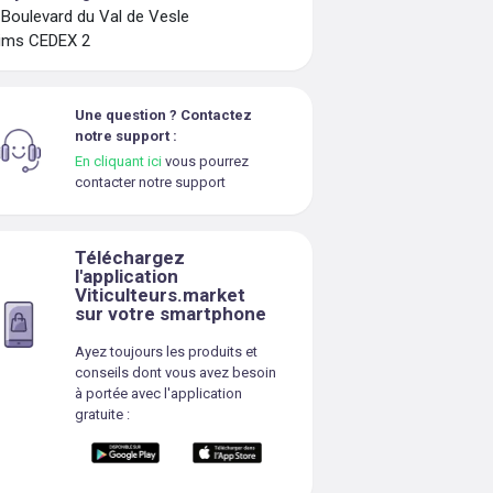
 Boulevard du Val de Vesle
ims CEDEX 2
Une question ? Contactez
notre support :
En cliquant ici
vous pourrez
contacter notre support
Téléchargez
l'application
Viticulteurs.market
sur votre smartphone
Ayez toujours les produits et
conseils dont vous avez besoin
à portée avec l'application
gratuite :