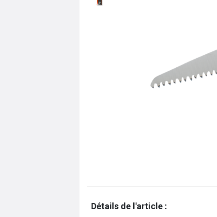
Détails de l'article :