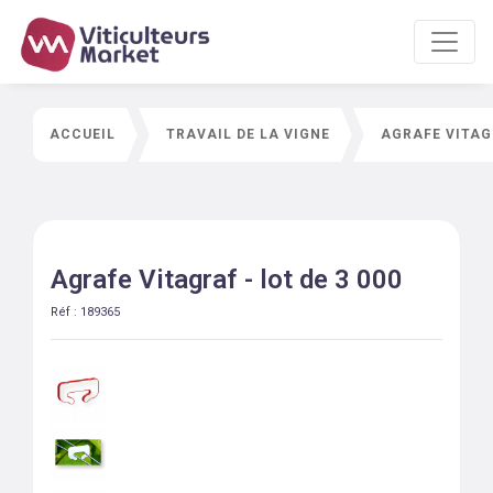
ACCUEIL
TRAVAIL DE LA VIGNE
AGRAFE VITAGR
Agrafe Vitagraf - lot de 3 000
Réf :
189365