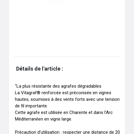
Détails de l'article :
"La plus résistante des agrafes dégradables 

La Vitagraf® renforcée est préconisée en vignes 
hautes, soumises à des vents forts avec une tension 
de fil importante.

Cette agrafe est utilisée en Charente et dans l'Arc 
Méditerranéen en vigne large.

Précaution d'utilisation : respecter une distance de 20 