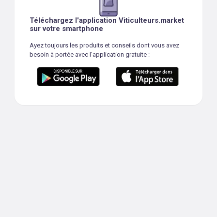
Téléchargez l'application Viticulteurs.market
sur votre smartphone
Ayez toujours les produits et conseils dont vous avez
besoin à portée avec l'application gratuite :