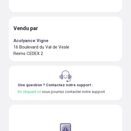
Vendu par
Acolyance Vigne
16 Boulevard du Val de Vesle
Reims CEDEX 2
Une question ? Contactez notre support :
En cliquant ici
vous pourrez contacter notre support