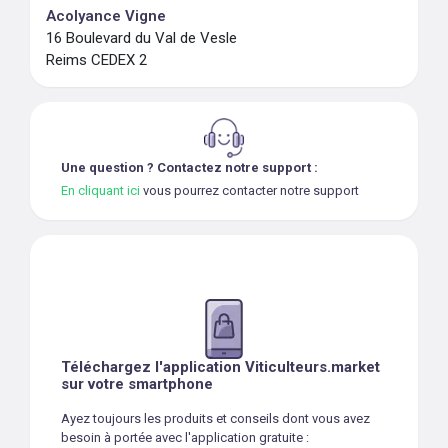
Acolyance Vigne
16 Boulevard du Val de Vesle
Reims CEDEX 2
Une question ? Contactez notre support :
En cliquant ici
vous pourrez contacter notre support
Téléchargez l'application Viticulteurs.market
sur votre smartphone
Ayez toujours les produits et conseils dont vous avez
besoin à portée avec l'application gratuite :