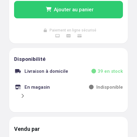
Ajouter au panier
Paiement en ligne sécurisé
Disponibilité
Livraison à domicile
39
en stock
En magasin
Indisponible
Vendu par