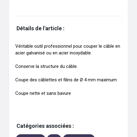
Détails de l'article :
Véritable outil professionnel pour couper le câble en 
acier galvanisé ou en acier inoxydable. 

Conserve la structure du câble.

Coupe des câblettes et filins de Ø 4 mm maximum

Coupe nette et sans bavure
Catégories associées :