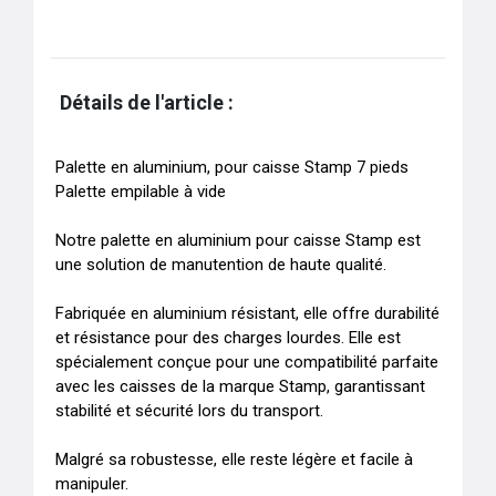
Détails de l'article :
Palette en aluminium, pour caisse Stamp 7 pieds

Palette empilable à vide

Notre palette en aluminium pour caisse Stamp est 
une solution de manutention de haute qualité. 

Fabriquée en aluminium résistant, elle offre durabilité 
et résistance pour des charges lourdes. Elle est 
spécialement conçue pour une compatibilité parfaite 
avec les caisses de la marque Stamp, garantissant 
stabilité et sécurité lors du transport. 

Malgré sa robustesse, elle reste légère et facile à 
manipuler.
