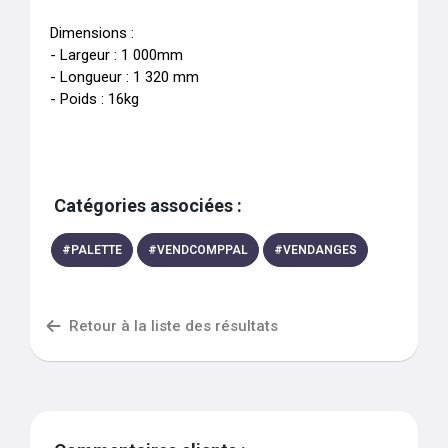
Dimensions : 

- Largeur : 1 000mm

- Longueur : 1 320 mm

- Poids : 16kg
Catégories associées :
#
PALETTE
#
VENDCOMPPAL
#
VENDANGES
Retour à la liste des résultats