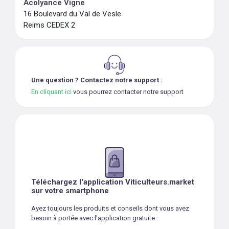
Acolyance Vigne
16 Boulevard du Val de Vesle
Reims CEDEX 2
Une question ? Contactez notre support :
En cliquant ici
vous pourrez contacter notre support
Téléchargez l'application Viticulteurs.market
sur votre smartphone
Ayez toujours les produits et conseils dont vous avez
besoin à portée avec l'application gratuite :