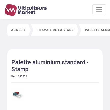
ACCUEIL
TRAVAIL DE LA VIGNE
PALETTE ALUM
Palette aluminium standard -
Stamp
Réf :
020532