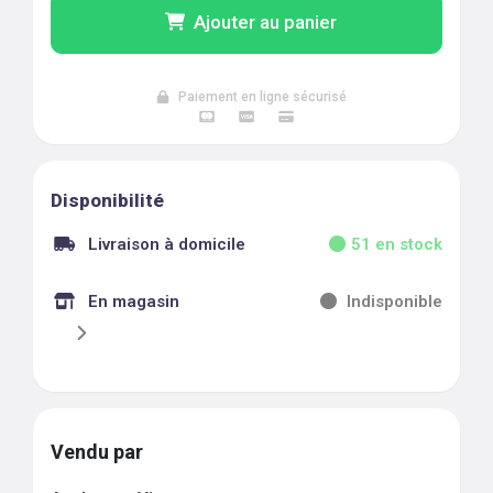
Ajouter au panier
Paiement en ligne sécurisé
Disponibilité
Livraison à domicile
51
en stock
En magasin
Indisponible
Vendu par