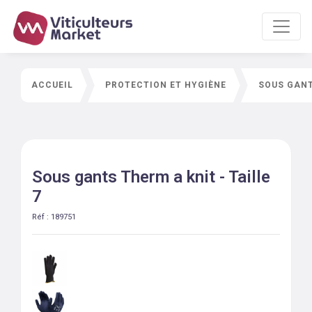
ACCUEIL
PROTECTION ET HYGIÈNE
SOUS GANT
Sous gants Therm a knit - Taille
7
Réf :
189751