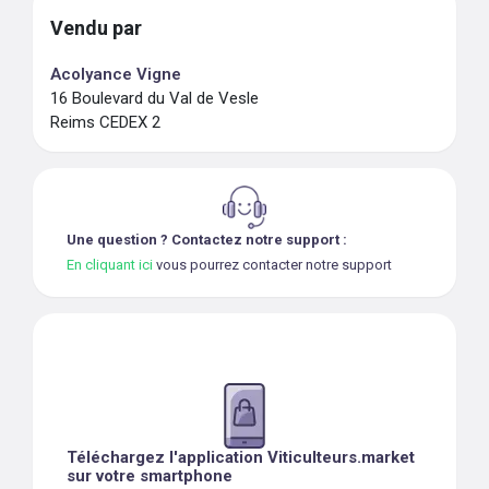
Vendu par
Acolyance Vigne
16 Boulevard du Val de Vesle
Reims CEDEX 2
Une question ? Contactez notre support :
En cliquant ici
vous pourrez contacter notre support
Téléchargez l'application Viticulteurs.market
sur votre smartphone