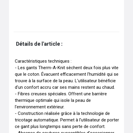
Détails de l'article :
Caractéristiques techniques : 

- Les gants Therm-A-Knit sèchent deux fois plus vite 
que le coton. Évacuent efficacement l'humidité qui se 
trouve à la surface de la peau. L'utilisateur bénéficie 
d'un confort accru car ses mains restent au chaud.

- Fibres creuses spéciales. Offrent une barrière 
thermique optimale qui isole la peau de 
l'environnement extérieur.

- Construction réalisée grâce à la technologie de 
tricotage automatique. Permet à l'utilisateur de porter 
ce gant plus longtemps sans perte de confort.
