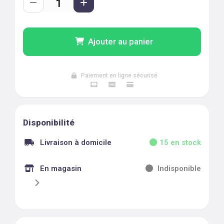
Ajouter au panier
Paiement en ligne sécurisé
Disponibilité
Livraison à domicile
15
en stock
En magasin
Indisponible