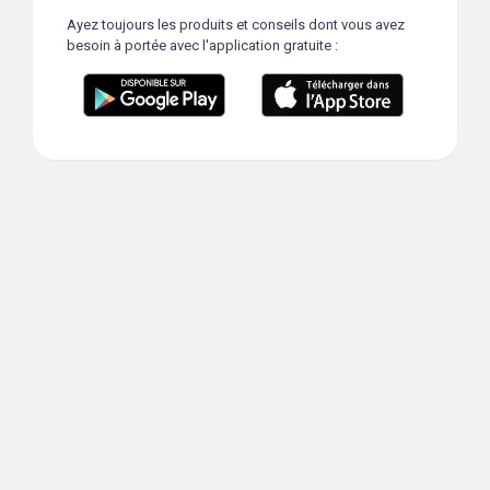
Ayez toujours les produits et conseils dont vous avez
besoin à portée avec l'application gratuite :