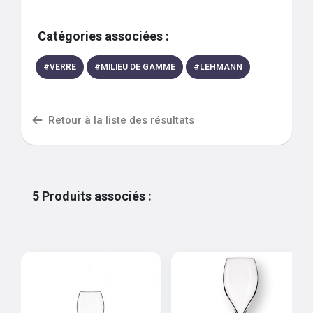
Catégories associées :
#
VERRE
#
MILIEU DE GAMME
#
LEHMANN
Retour à la liste des résultats
5
Produits associés
: