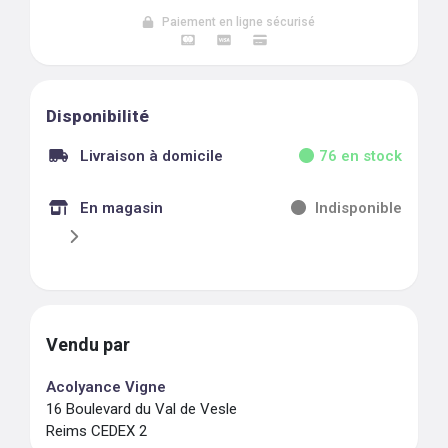
Paiement en ligne sécurisé
Disponibilité
Livraison à domicile
76
en stock
En magasin
Indisponible
Vendu par
Acolyance Vigne
16 Boulevard du Val de Vesle
Reims CEDEX 2