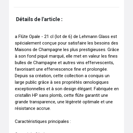
Détails de l'article :
a Flûte Opale - 21 cl (lot de 6) de Lehmann Glass est 
spécialement conçue pour satisfaire les besoins des 
Maisons de Champagne les plus prestigieuses. Grâce 
à son fond piqué marqué, elle met en valeur les fines 
bulles de Champagne et autres vins effervescents, 
favorisant une effervescence fine et prolongée. 
Depuis sa création, cette collection a conquis un 
large public grâce à ses propriétés œnologiques 
exceptionnelles et à son design élégant. Fabriquée en 
cristallin HP sans plomb, cette flûte garantit une 
grande transparence, une légèreté optimale et une 
résistance accrue.

Caractéristiques principales :
