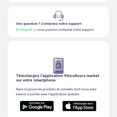
Une question ? Contactez notre support :
En cliquant ici
vous pourrez contacter notre support
Téléchargez l'application Viticulteurs.market
sur votre smartphone
Ayez toujours les produits et conseils dont vous avez
besoin à portée avec l'application gratuite :