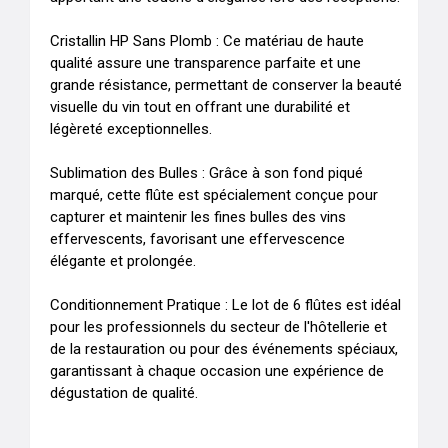
Cristallin HP Sans Plomb : Ce matériau de haute 
qualité assure une transparence parfaite et une 
grande résistance, permettant de conserver la beauté 
visuelle du vin tout en offrant une durabilité et 
légèreté exceptionnelles.

Sublimation des Bulles : Grâce à son fond piqué 
marqué, cette flûte est spécialement conçue pour 
capturer et maintenir les fines bulles des vins 
effervescents, favorisant une effervescence 
élégante et prolongée.

Conditionnement Pratique : Le lot de 6 flûtes est idéal 
pour les professionnels du secteur de l'hôtellerie et 
de la restauration ou pour des événements spéciaux, 
garantissant à chaque occasion une expérience de 
dégustation de qualité.