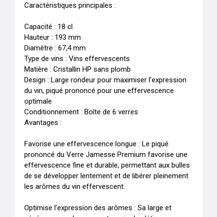
Caractéristiques principales :

Capacité : 18 cl

Hauteur : 193 mm

Diamètre : 67,4 mm

Type de vins : Vins effervescents

Matière : Cristallin HP sans plomb

Design : Large rondeur pour maximiser l’expression 
du vin, piqué prononcé pour une effervescence 
optimale

Conditionnement : Boîte de 6 verres

Avantages :

Favorise une effervescence longue : Le piqué 
prononcé du Verre Jamesse Premium favorise une 
effervescence fine et durable, permettant aux bulles 
de se développer lentement et de libérer pleinement 
les arômes du vin effervescent.

Optimise l’expression des arômes : Sa large et 