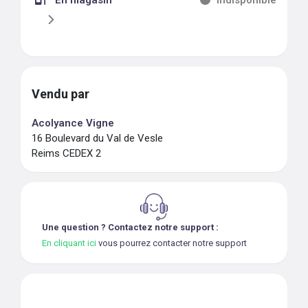
En magasin
Indisponible
Vendu par
Acolyance Vigne
16 Boulevard du Val de Vesle
Reims CEDEX 2
Une question ? Contactez notre support :
En cliquant ici
vous pourrez contacter notre support