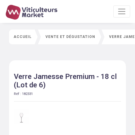
ACCUEIL
VENTE ET DÉGUSTATION
VERRE JAMES
Verre Jamesse Premium - 18 cl
(Lot de 6)
Réf :
182331