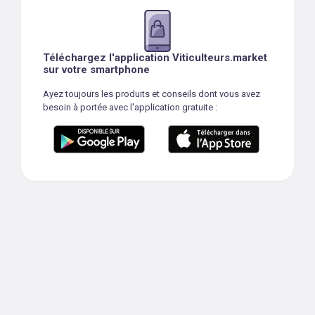
Téléchargez l'application Viticulteurs.market
sur votre smartphone
Ayez toujours les produits et conseils dont vous avez
besoin à portée avec l'application gratuite :