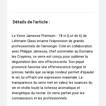
Détails de l'article :
Le Verre Jamesse Premium - 18 cl (Lot de 6) de 
Lehmann Glass incarne l’expression de grands 
professionnels de l'œnologie. Créé en collaboration 
avec Philippe Jamesse, chef sommelier au Domaine 
les Crayères, ce verre est conçu pour sublimer la 
dégustation des vins effervescents. Son piqué 
prononcé favorise une effervescence longue et 
précise, tandis que sa large rondeur permet d’épauler 
le vin, lui offrant une expression maximale. La 
transparence du verre met en valeur les nuances du 
vin et révèle toute la richesse aromatique et 
énergétique du nectar. Un verre parfait pour les 
connaisseurs et les professionnels.
