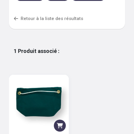
Retour à la liste des résultats
1
Produit associé
: