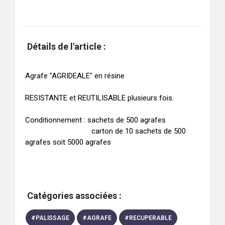
Détails de l'article :
Agrafe "AGRIDEALE" en résine

RESISTANTE et REUTILISABLE plusieurs fois.

Conditionnement : sachets de 500 agrafes

                                 carton de 10 sachets de 500 
Catégories associées :
#
PALISSAGE
#
AGRAFE
#
RECUPERABLE