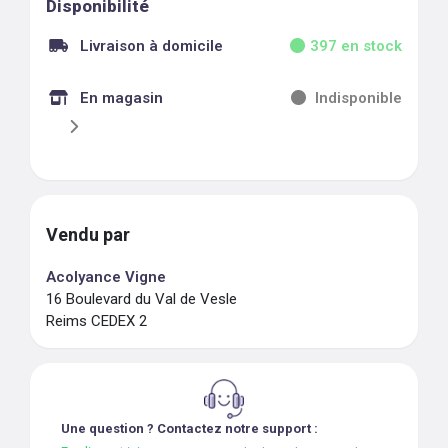
Disponibilité
Livraison à domicile
397
en stock
En magasin
Indisponible
Vendu par
Acolyance Vigne
16 Boulevard du Val de Vesle
Reims CEDEX 2
Une question ? Contactez notre support :