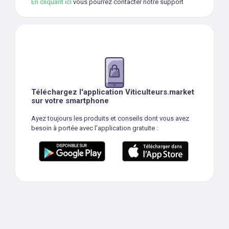
En cliquant ici
vous pourrez contacter notre support
Téléchargez l'application Viticulteurs.market
sur votre smartphone
Ayez toujours les produits et conseils dont vous avez
besoin à portée avec l'application gratuite :