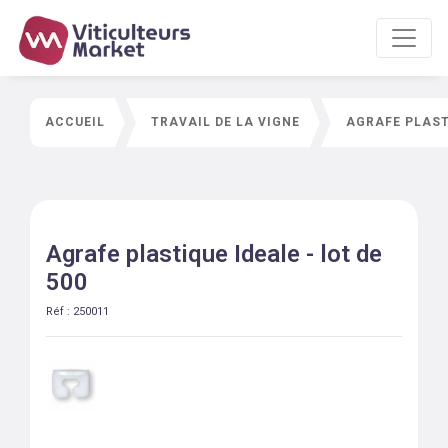
ACCUEIL
TRAVAIL DE LA VIGNE
AGRAFE PLASTI
Agrafe plastique Ideale - lot de
500
Réf :
250011