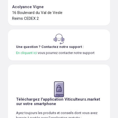
Acolyance Vigne
16 Boulevard du Val de Vesle
Reims CEDEX 2
Une question ? Contactez notre support :
En cliquant ici
vous pourrez contacter notre support
Téléchargez l'application Viticulteurs.market
sur votre smartphone
Ayez toujours les produits et conseils dont vous avez
besoin à portée avec l'application gratuite :