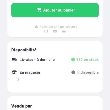
Ajouter au panier
Paiement en ligne sécurisé
Disponibilité
Livraison à domicile
132
en stock
En magasin
Indisponible
Vendu par